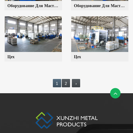
Оборудование Для Мастерских
Оборудование Для Мастерских
Цех
Цех
1
2
›