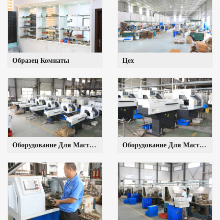
Образец Комнаты
Цех
Оборудование Для Мастерских
Оборудование Для Мастерских